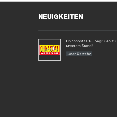
NEUIGKEITEN
Chinacoat 2018, begrüßen zu
unserem Stand!
Lesen Sie weiter