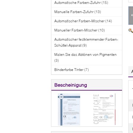
Automatische Farben-Zufuhr
(15)
Manuelle Farben-Zufuhr
(13)
Automatischer Farben-Mischer
(14)
Manueller Farben-Mischer
(10)
Automatischer festklemmender Farben-
Schüttel-Apparat
(9)
Malen Sie das Abtönen von Pigmenten
(3)
Binderfarbe Tinter
(7)
Bescheinigung