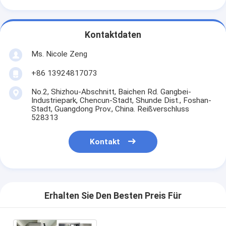
Kontaktdaten
Ms. Nicole Zeng
+86 13924817073
No.2, Shizhou-Abschnitt, Baichen Rd. Gangbei-
Industriepark, Chencun-Stadt, Shunde Dist., Foshan-
Stadt, Guangdong Prov., China. Reißverschluss
528313
Kontakt
Erhalten Sie Den Besten Preis Für