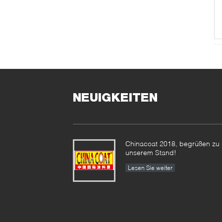
NEUIGKEITEN
Chinacoat 2018, begrüßen zu
unserem Stand!
Lesen Sie weiter