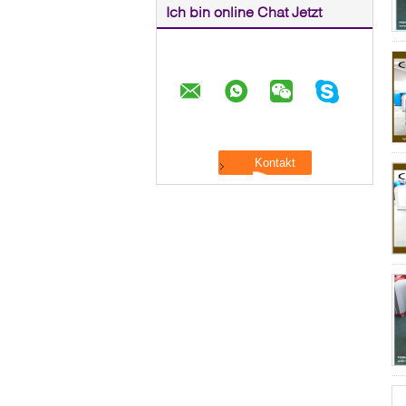
Ich bin online Chat Jetzt