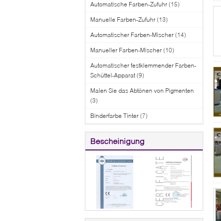
Automatische Farben-Zufuhr
(15)
Manuelle Farben-Zufuhr
(13)
Automatischer Farben-Mischer
(14)
Manueller Farben-Mischer
(10)
Automatischer festklemmender Farben-
Schüttel-Apparat
(9)
Malen Sie das Abtönen von Pigmenten
(3)
Binderfarbe Tinter
(7)
Bescheinigung